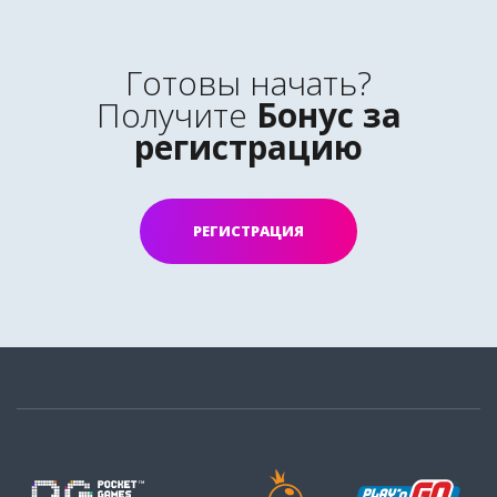
Готовы начать?
Получите
Бонус за
регистрацию
РЕГИСТРАЦИЯ