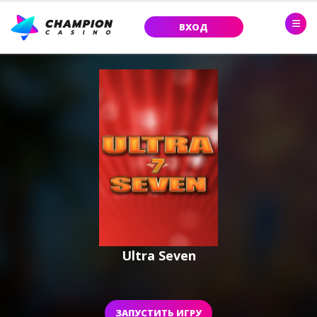
ВХОД
Ultra Seven
ЗАПУСТИТЬ ИГРУ