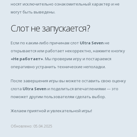
носят исключительно ознакомительный характер и не
могут быть выведены.
Слот не запускается?
Если по каким-либо причинам слот
Ultra Seven
не
открывается или работает некорректно, нажмите кнопку
«Не работает»
. Мы проверим игру и постараемся
оперативно устранить технические неполадки.
После завершения игры вы можете оставить свою оценку
слота
Ultra Seven
и поделиться впечатлениями — это
поможет другим пользователям сделать выбор.
Желаем приятной и увлекательной игры!
Обновлено:
05.04.2025