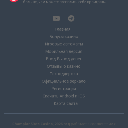
больше, чем можете позволить себе проиграть.
Главная
Бонусы казино
Игровые автоматы
Мобильная версия
Ввод Вывод денег
Отзывы о казино
Техподдержка
Официальное зеркало
Регистрация
Скачать Android и iOS
Карта сайта
ChampionSlots Casino, 2026 год
работает в соответствии с