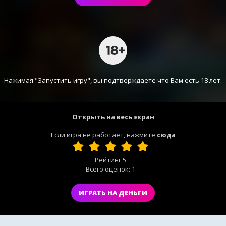
Нажимая "Запустить игру", вы подтверждаете что Вам есть 18 лет.
Открыть на весь экран
Если игра не работает, нажмите
сюда
Рейтинг
5
Всего оценок:
1
ИГРАТЬ НА ДЕНЬГИ