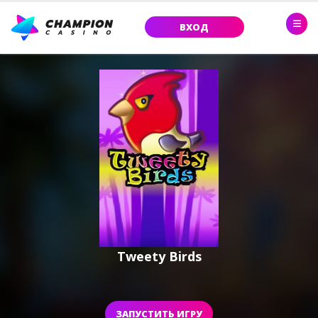
ВХОД
Tweety Birds
ЗАПУСТИТЬ ИГРУ