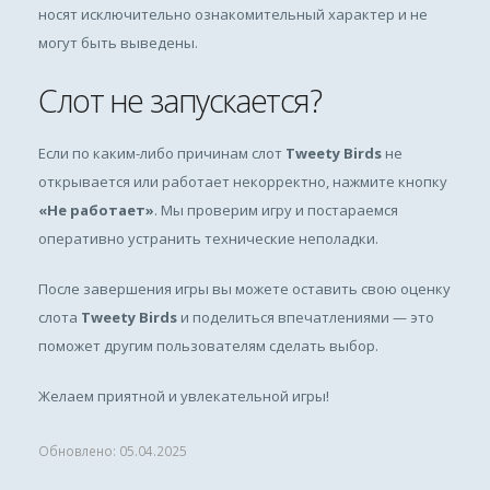
носят исключительно ознакомительный характер и не
могут быть выведены.
Слот не запускается?
Если по каким-либо причинам слот
Tweety Birds
не
открывается или работает некорректно, нажмите кнопку
«Не работает»
. Мы проверим игру и постараемся
оперативно устранить технические неполадки.
После завершения игры вы можете оставить свою оценку
слота
Tweety Birds
и поделиться впечатлениями — это
поможет другим пользователям сделать выбор.
Желаем приятной и увлекательной игры!
Обновлено:
05.04.2025