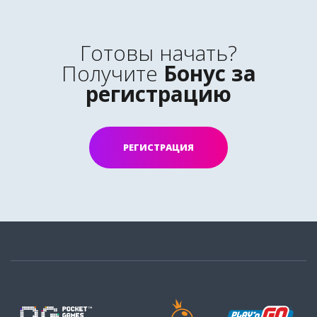
Готовы начать?
Получите
Бонус за
регистрацию
РЕГИСТРАЦИЯ