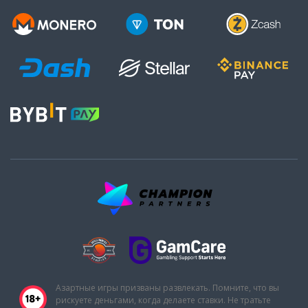
Азартные игры призваны развлекать. Помните, что вы
рискуете деньгами, когда делаете ставки. Не тратьте