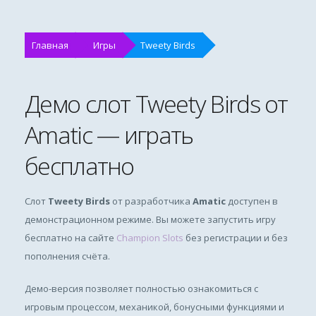
Главная
Игры
Tweety Birds
Демо слот Tweety Birds от
Amatic — играть
бесплатно
Слот
Tweety Birds
от разработчика
Amatic
доступен в
демонстрационном режиме. Вы можете запустить игру
бесплатно на сайте
Champion Slots
без регистрации и без
пополнения счёта.
Демо-версия позволяет полностью ознакомиться с
игровым процессом, механикой, бонусными функциями и