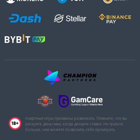
Азартные игры призваны развлекать. Помните, что вы
рискуете деньгами, когда делаете ставки. Не тратьте
больше, чем можете позволить себе проиграть.