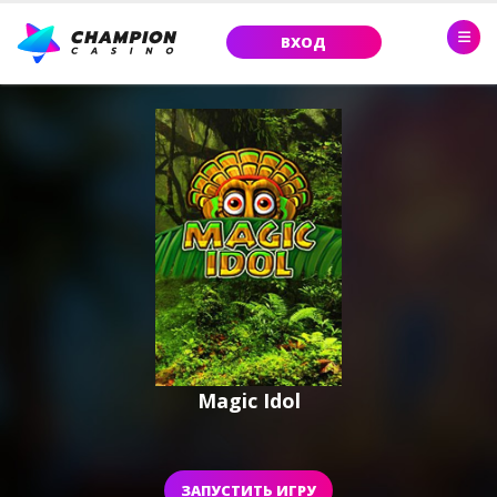
ВХОД
Magic Idol
ЗАПУСТИТЬ ИГРУ