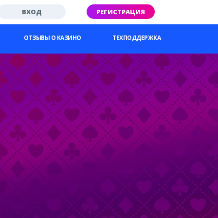
ВХОД
РЕГИСТРАЦИЯ
ОТЗЫВЫ О КАЗИНО
ТЕХПОДДЕРЖКА