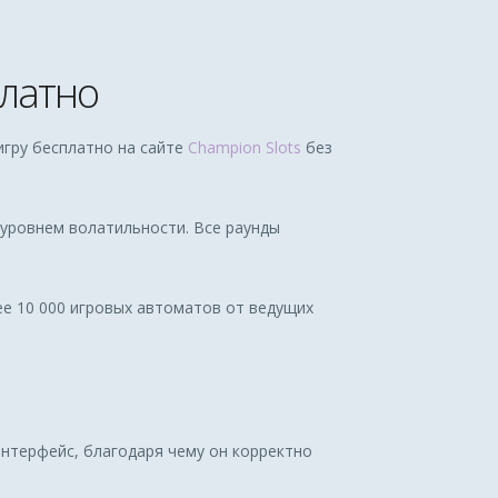
платно
гру бесплатно на сайте
Champion Slots
без
уровнем волатильности. Все раунды
е 10 000 игровых автоматов от ведущих
нтерфейс, благодаря чему он корректно