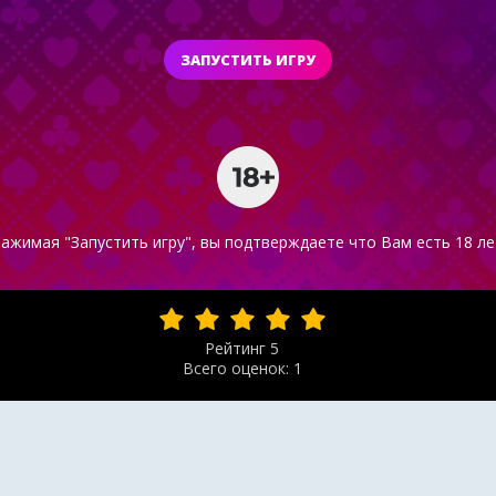
ЗАПУСТИТЬ ИГРУ
ажимая "Запустить игру", вы подтверждаете что Вам есть 18 ле
Рейтинг
5
Всего оценок:
1