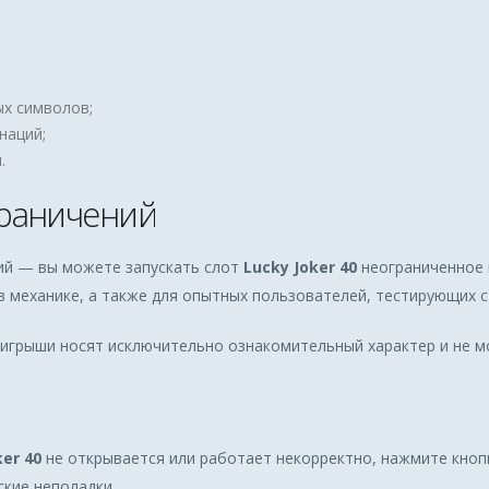
ых символов;
наций;
.
граничений
ий — вы можете запускать слот
Lucky Joker 40
неограниченное 
в механике, а также для опытных пользователей, тестирующих с
ыигрыши носят исключительно ознакомительный характер и не м
ker 40
не открывается или работает некорректно, нажмите кно
кие неполадки.