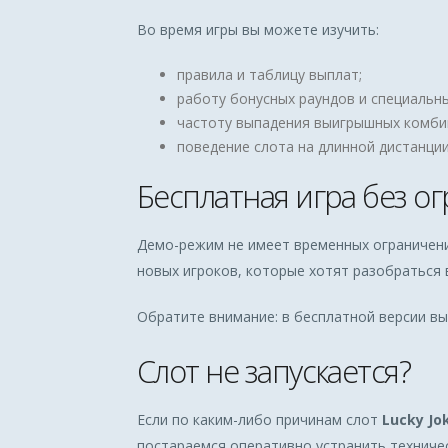
Во время игры вы можете изучить:
правила и таблицу выплат;
работу бонусных раундов и специальн
частоту выпадения выигрышных комби
поведение слота на длинной дистанции
Бесплатная игра без о
Демо-режим не имеет временных ограничен
новых игроков, которые хотят разобраться 
Обратите внимание: в бесплатной версии в
Слот не запускается?
Если по каким-либо причинам слот
Lucky Jo
постараемся оперативно устранить техничес