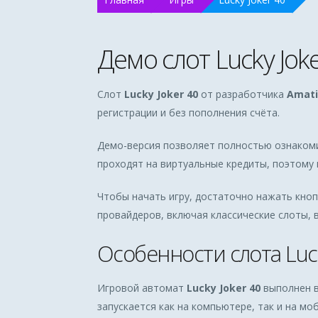
Демо слот Lucky Jok
Слот
Lucky Joker 40
от разработчика
Amati
регистрации и без пополнения счёта.
Демо-версия позволяет полностью ознакоми
проходят на виртуальные кредиты, поэтому 
Чтобы начать игру, достаточно нажать кно
провайдеров, включая классические слоты, в
Особенности слота Luck
Игровой автомат
Lucky Joker 40
выполнен в
запускается как на компьютере, так и на мо