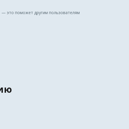
и — это поможет другим пользователям
цию