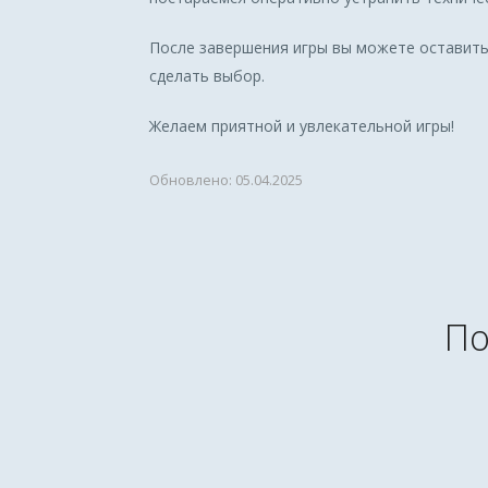
После завершения игры вы можете оставить
сделать выбор.
Желаем приятной и увлекательной игры!
Обновлено:
05.04.2025
По