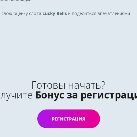
 свою оценку слота
Lucky Bells
и поделиться впечатлениями —
Готовы начать?
лучите
Бонус за регистра
РЕГИСТРАЦИЯ