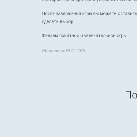
После завершения игры вы можете оставить
сделать выбор.
Желаем приятной и увлекательной игры!
Обновлено:
05.04.2025
По