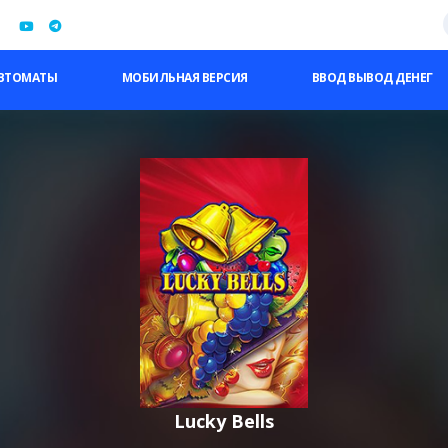
АВТОМАТЫ
МОБИЛЬНАЯ ВЕРСИЯ
ВВОД ВЫВОД ДЕНЕГ
Lucky Bells