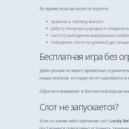
Во время игры вы можете изучить:
правила и таблицу выплат;
работу бонусных раундов и специальн
частоту выпадения выигрышных комби
поведение слота на длинной дистанции
Бесплатная игра без о
Демо-режим не имеет временных ограничен
новых игроков, которые хотят разобраться 
Обратите внимание: в бесплатной версии в
Слот не запускается?
Если по каким-либо причинам слот
Lucky Bel
постараемся оперативно устранить техничес