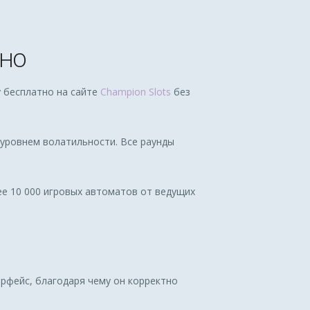
тно
 бесплатно на сайте
Champion Slots
без
уровнем волатильности. Все раунды
е 10 000 игровых автоматов от ведущих
рфейс, благодаря чему он корректно