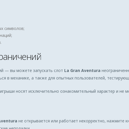
ых символов;
наций;
.
граничений
ий — вы можете запускать слот
La Gran Aventura
неограниченн
ься в механике, а также для опытных пользователей, тестирующ
ыигрыши носят исключительно ознакомительный характер и не м
Aventura
не открывается или работает некорректно, нажмите к
кие неполадки.