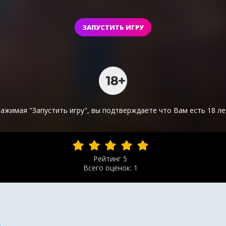
ЗАПУСТИТЬ ИГРУ
ажимая "Запустить игру", вы подтверждаете что Вам есть 18 ле
Рейтинг
5
Всего оценок:
1