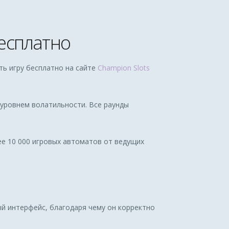
бесплатно
ь игру бесплатно на сайте
Champion Slots
уровнем волатильности. Все раунды
е 10 000 игровых автоматов от ведущих
й интерфейс, благодаря чему он корректно