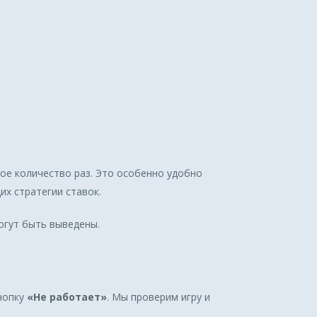
ое количество раз. Это особенно удобно
их стратегии ставок.
огут быть выведены.
нопку
«Не работает»
. Мы проверим игру и