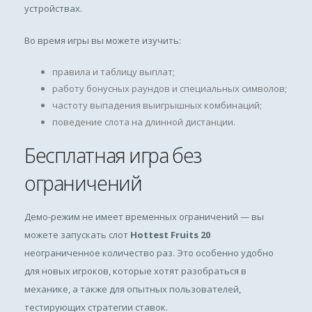
устройствах.
Во время игры вы можете изучить:
правила и таблицу выплат;
работу бонусных раундов и специальных символов;
частоту выпадения выигрышных комбинаций;
поведение слота на длинной дистанции.
Бесплатная игра без
ограничений
Демо-режим не имеет временных ограничений — вы
можете запускать слот
Hottest Fruits 20
неограниченное количество раз. Это особенно удобно
для новых игроков, которые хотят разобраться в
механике, а также для опытных пользователей,
тестирующих стратегии ставок.