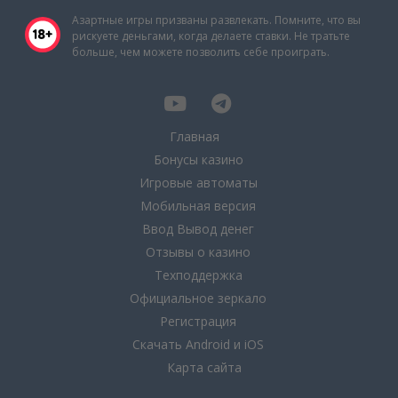
Азартные игры призваны развлекать. Помните, что вы
рискуете деньгами, когда делаете ставки. Не тратьте
больше, чем можете позволить себе проиграть.
Главная
Бонусы казино
Игровые автоматы
Мобильная версия
Ввод Вывод денег
Отзывы о казино
Техподдержка
Официальное зеркало
Регистрация
Скачать Android и iOS
Карта сайта