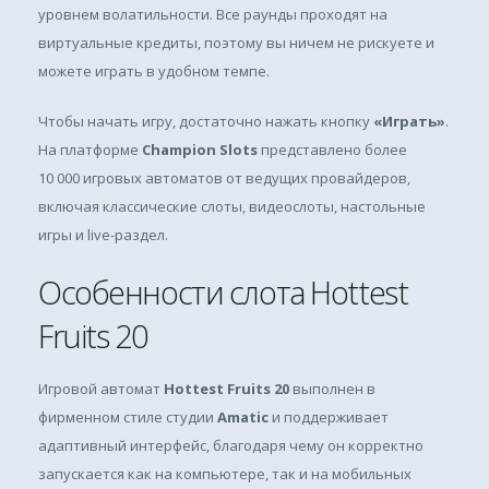
уровнем волатильности. Все раунды проходят на
виртуальные кредиты, поэтому вы ничем не рискуете и
можете играть в удобном темпе.
Чтобы начать игру, достаточно нажать кнопку
«Играть»
.
На платформе
Champion Slots
представлено более
10 000 игровых автоматов от ведущих провайдеров,
включая классические слоты, видеослоты, настольные
игры и live-раздел.
Особенности слота Hottest
Fruits 20
Игровой автомат
Hottest Fruits 20
выполнен в
фирменном стиле студии
Amatic
и поддерживает
адаптивный интерфейс, благодаря чему он корректно
запускается как на компьютере, так и на мобильных