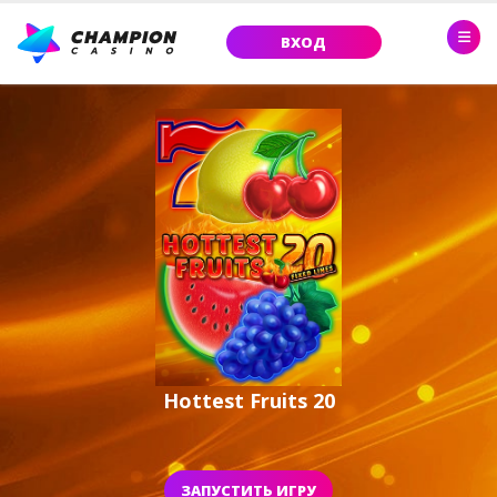
ВХОД
Hottest Fruits 20
ЗАПУСТИТЬ ИГРУ