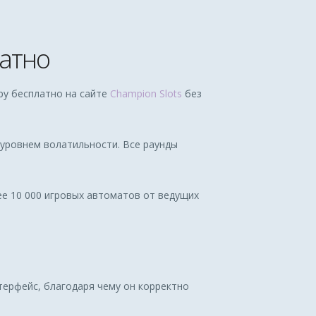
латно
ру бесплатно на сайте
Champion Slots
без
уровнем волатильности. Все раунды
е 10 000 игровых автоматов от ведущих
ерфейс, благодаря чему он корректно