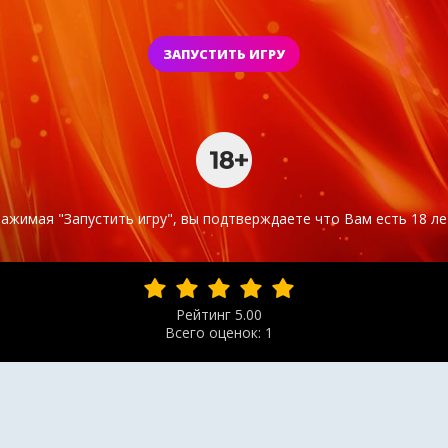
ЗАПУСТИТЬ ИГРУ
ажимая "Запустить игру", вы подтверждаете что Вам есть 18 ле
Рейтинг
5.00
Всего оценок:
1