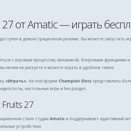
s 27 от Amatic — играть бесп
доступен в демонстрационном режиме. Вы можете запустить иг
ться с игровым процессом, механикой, бонусными функциями и 
вы ничем не рискуете и можете играть в удобном темпе.
пку
«Играть»
. На платформе
Champion Slots
представлено боле
идеослоты, настольные игры и live-раздел.
Fruits 27
фирменном стиле студии
Amatic
и поддерживает адаптивный инт
бильных устройствах.