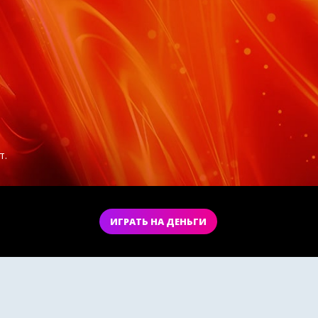
т.
ИГРАТЬ НА ДЕНЬГИ