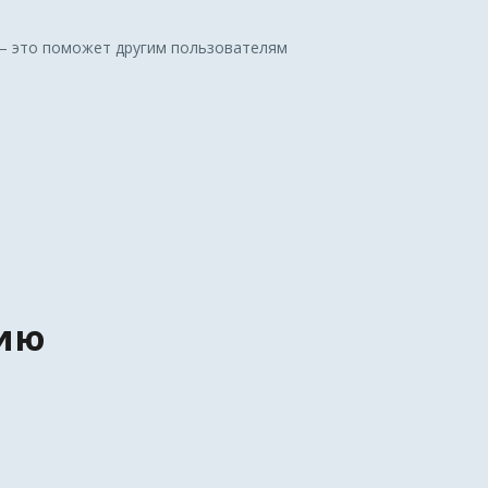
— это поможет другим пользователям
цию