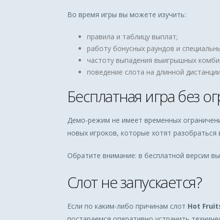
Во время игры вы можете изучить:
правила и таблицу выплат;
работу бонусных раундов и специальн
частоту выпадения выигрышных комби
поведение слота на длинной дистанции
Бесплатная игра без о
Демо-режим не имеет временных ограничен
новых игроков, которые хотят разобраться 
Обратите внимание: в бесплатной версии в
Слот не запускается?
Если по каким-либо причинам слот
Hot Fruit
постараемся оперативно устранить техничес