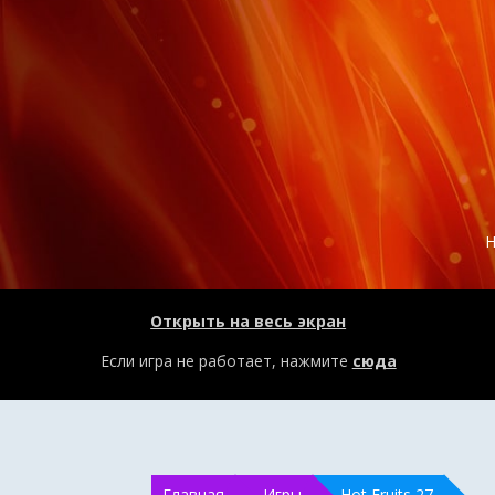
Н
Открыть на весь экран
Если игра не работает, нажмите
сюда
Главная
Игры
Hot Fruits 27