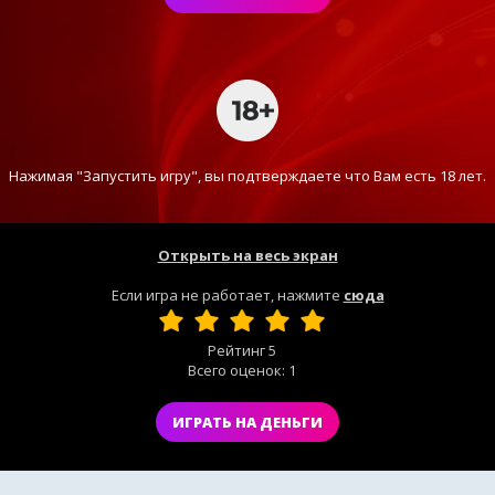
Нажимая "Запустить игру", вы подтверждаете что Вам есть 18 лет.
Открыть на весь экран
Если игра не работает, нажмите
сюда
Рейтинг
5
Всего оценок:
1
ИГРАТЬ НА ДЕНЬГИ