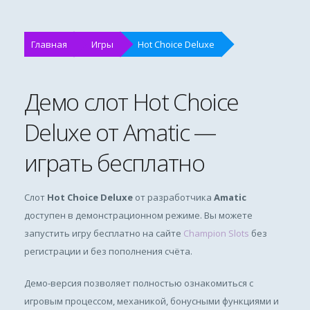
Главная
Игры
Hot Choice Deluxe
Демо слот Hot Choice
Deluxe от Amatic —
играть бесплатно
Слот
Hot Choice Deluxe
от разработчика
Amatic
доступен в демонстрационном режиме. Вы можете
запустить игру бесплатно на сайте
Champion Slots
без
регистрации и без пополнения счёта.
Демо-версия позволяет полностью ознакомиться с
игровым процессом, механикой, бонусными функциями и