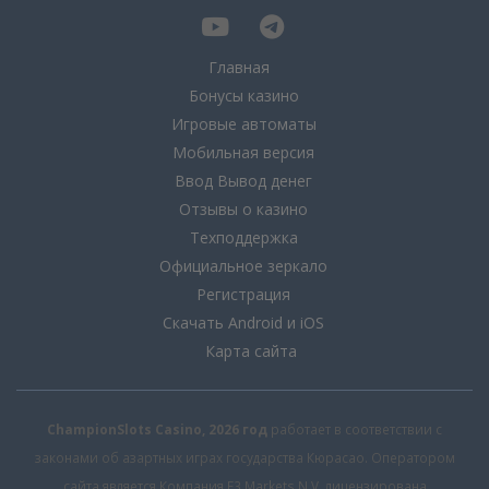
Главная
Бонусы казино
Игровые автоматы
Мобильная версия
Ввод Вывод денег
Отзывы о казино
Техподдержка
Официальное зеркало
Регистрация
Скачать Android и iOS
Карта сайта
ChampionSlots Casino, 2026 год
работает в соответствии с
законами об азартных играх государства Кюрасао. Оператором
сайта является Компания F3 Markets N.V. лицензирована