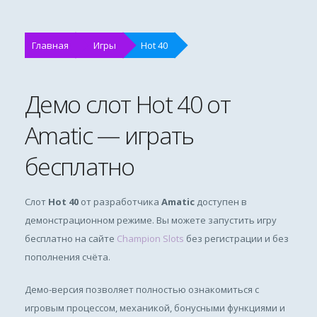
Главная
Игры
Hot 40
Демо слот Hot 40 от
Amatic — играть
бесплатно
Слот
Hot 40
от разработчика
Amatic
доступен в
демонстрационном режиме. Вы можете запустить игру
бесплатно на сайте
Champion Slots
без регистрации и без
пополнения счёта.
Демо-версия позволяет полностью ознакомиться с
игровым процессом, механикой, бонусными функциями и