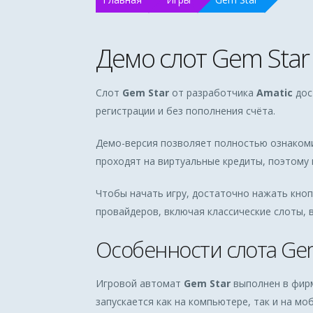
Демо слот Gem Star
Слот
Gem Star
от разработчика
Amatic
дос
регистрации и без пополнения счёта.
Демо-версия позволяет полностью ознакоми
проходят на виртуальные кредиты, поэтому 
Чтобы начать игру, достаточно нажать кно
провайдеров, включая классические слоты, в
Особенности слота Gem
Игровой автомат
Gem Star
выполнен в фир
запускается как на компьютере, так и на мо