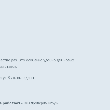
ество раз. Это особенно удобно для новых
ии ставок.
огут быть выведены.
е работает»
. Мы проверим игру и