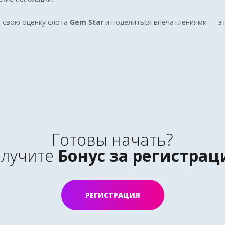
 свою оценку слота
Gem Star
и поделиться впечатлениями — э
Готовы начать?
лучите
Бонус за регистра
РЕГИСТРАЦИЯ