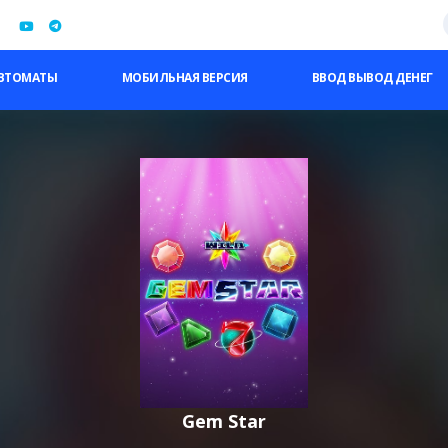
АВТОМАТЫ
МОБИЛЬНАЯ ВЕРСИЯ
ВВОД ВЫВОД ДЕНЕГ
Gem Star