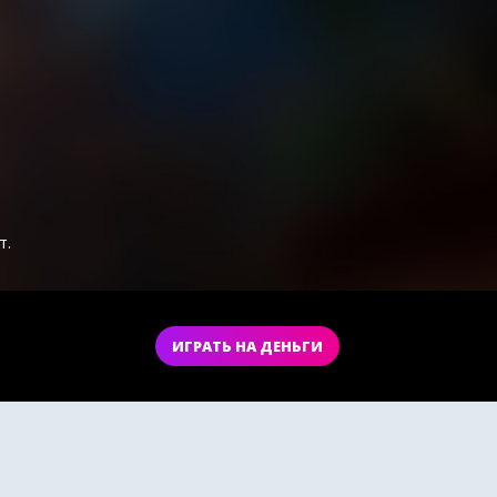
т.
ИГРАТЬ НА ДЕНЬГИ