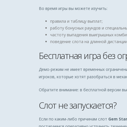
Во время игры вы можете изучить:
правила и таблицу выплат;
работу бонусных раундов и специальн
частоту выпадения выигрышных комби
поведение слота на длинной дистанции
Бесплатная игра без о
Демо-режим не имеет временных ограничен
игроков, которые хотят разобраться в меха
Обратите внимание: в бесплатной версии в
Слот не запускается?
Если по каким-либо причинам слот
Gem Sta
постараемся оперативно устранить техничес