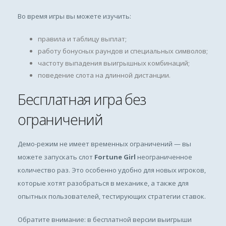
Во время игры вы можете изучить:
правила и таблицу выплат;
работу бонусных раундов и специальных символов;
частоту выпадения выигрышных комбинаций;
поведение слота на длинной дистанции.
Бесплатная игра без
ограничений
Демо-режим не имеет временных ограничений — вы
можете запускать слот
Fortune Girl
неограниченное
количество раз. Это особенно удобно для новых игроков,
которые хотят разобраться в механике, а также для
опытных пользователей, тестирующих стратегии ставок.
Обратите внимание: в бесплатной версии выигрыши