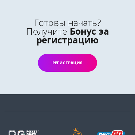
Готовы начать?
Получите
Бонус за
регистрацию
РЕГИСТРАЦИЯ