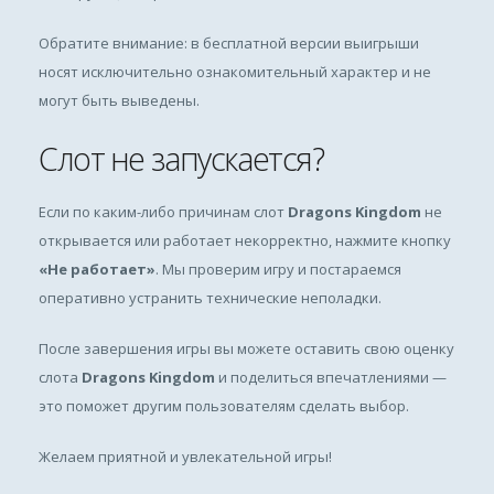
Обратите внимание: в бесплатной версии выигрыши
носят исключительно ознакомительный характер и не
могут быть выведены.
Слот не запускается?
Если по каким-либо причинам слот
Dragons Kingdom
не
открывается или работает некорректно, нажмите кнопку
«Не работает»
. Мы проверим игру и постараемся
оперативно устранить технические неполадки.
После завершения игры вы можете оставить свою оценку
слота
Dragons Kingdom
и поделиться впечатлениями —
это поможет другим пользователям сделать выбор.
Желаем приятной и увлекательной игры!