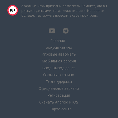
Азартные игры призваны развлекать. Помните, что вы
рискуете деньгами, когда делаете ставки. Не тратьте
больше, чем можете позволить себе проиграть.
Главная
Бонусы казино
Игровые автоматы
Мобильная версия
Ввод Вывод денег
Отзывы о казино
Техподдержка
Официальное зеркало
Регистрация
Скачать Android и iOS
Карта сайта