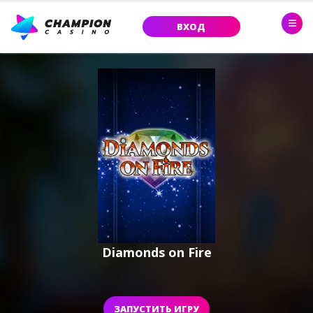
ВХОД
Diamonds on Fire
ЗАПУСТИТЬ ИГРУ