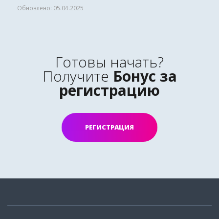
Обновлено:
05.04.2025
Готовы начать?
Получите
Бонус за
регистрацию
РЕГИСТРАЦИЯ