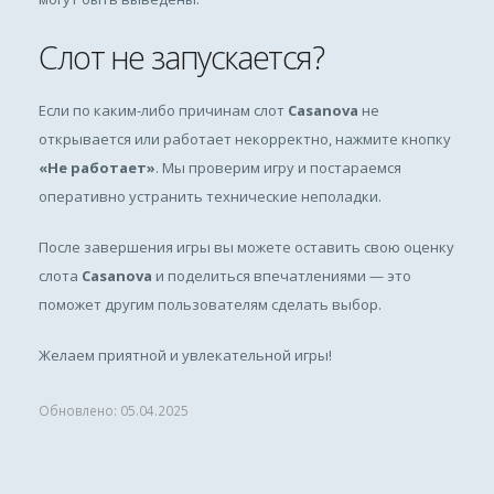
Слот не запускается?
Если по каким-либо причинам слот
Casanova
не
открывается или работает некорректно, нажмите кнопку
«Не работает»
. Мы проверим игру и постараемся
оперативно устранить технические неполадки.
После завершения игры вы можете оставить свою оценку
слота
Casanova
и поделиться впечатлениями — это
поможет другим пользователям сделать выбор.
Желаем приятной и увлекательной игры!
Обновлено:
05.04.2025