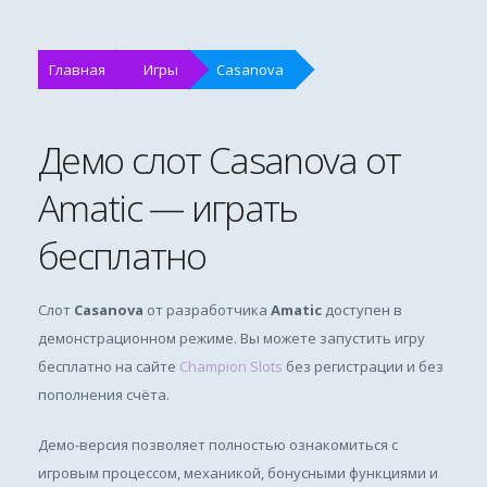
Главная
Игры
Casanova
Демо слот Casanova от
Amatic — играть
бесплатно
Слот
Casanova
от разработчика
Amatic
доступен в
демонстрационном режиме. Вы можете запустить игру
бесплатно на сайте
Champion Slots
без регистрации и без
пополнения счёта.
Демо-версия позволяет полностью ознакомиться с
игровым процессом, механикой, бонусными функциями и