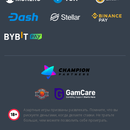
Азартные игры призваны развлекать. Помните, что вы
рискуете деньгами, когда делаете ставки. Не тратьте
больше, чем можете позволить себе проиграть.