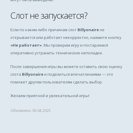
Слот не запускается?
Если по каким-либо причинам слот
Billyonaire
не
открывается или работает некорректно, нажмите кнопку
«Не работает»
. Мы проверим игру и постараемся
оперативно устранить технические неполадки.
После завершения игры вы можете оставить свою оценку
слота
Billyonaire
и поделиться впечатлениями — это
поможет другим пользователям сделать выбор.
Желаем приятной и увлекательной игры!
Обновлено:
05.04.2025