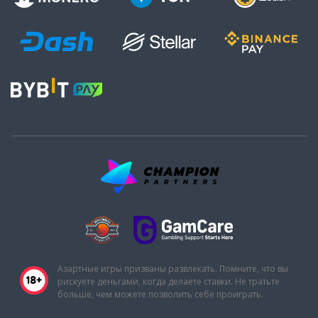
Азартные игры призваны развлекать. Помните, что вы
рискуете деньгами, когда делаете ставки. Не тратьте
больше, чем можете позволить себе проиграть.