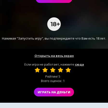
Нажимая "Запустить игру", вы подтверждаете что Вам есть 18 лет.
Открыть на весь экран
Если игра не работает, нажмите
сюда
Рейтинг
5
Всего оценок:
1
ИГРАТЬ НА ДЕНЬГИ