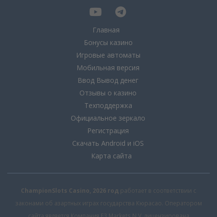
Главная
Бонусы казино
Игровые автоматы
Мобильная версия
Ввод Вывод денег
Отзывы о казино
Техподдержка
Официальное зеркало
Регистрация
Скачать Android и iOS
Карта сайта
ChampionSlots Casino, 2026 год
работает в соответствии с
законами об азартных играх государства Кюрасао. Оператором
сайта является Компания F3 Markets N.V. лицензирована