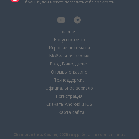
больше, чем можете позволить себе проиграть.
Главная
Бонусы казино
Игровые автоматы
Мобильная версия
Ввод Вывод денег
Отзывы о казино
Техподдержка
Официальное зеркало
Регистрация
Скачать Android и iOS
Карта сайта
ChampionSlots Casino, 2026 год
работает в соответствии с