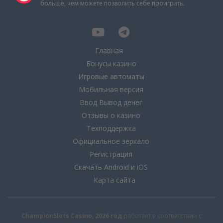
больше, чем можете позволить себе проиграть.
Главная
Бонусы казино
Игровые автоматы
Мобильная версия
Ввод Вывод денег
Отзывы о казино
Техподдержка
Официальное зеркало
Регистрация
Скачать Android и iOS
Карта сайта
ChampionSlots Casino, 2026 год
работает в соответствии с