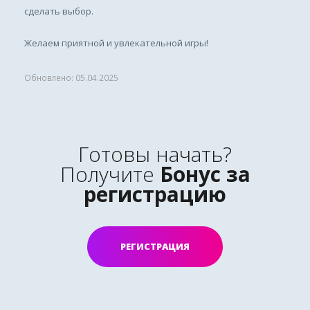
сделать выбор.
Желаем приятной и увлекательной игры!
Обновлено:
05.04.2025
Готовы начать?
Получите
Бонус за
регистрацию
РЕГИСТРАЦИЯ