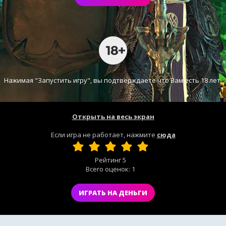
Нажимая "Запустить игру", вы подтверждаете что Вам есть 18 лет.
Открыть на весь экран
Если игра не работает, нажмите
сюда
Рейтинг
5
Всего оценок:
1
ИГРАТЬ НА ДЕНЬГИ